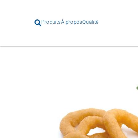
Produits
À propos
Qualité