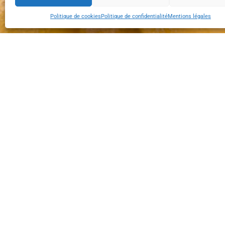
Politique de cookies
Politique de confidentialité
Mentions légales